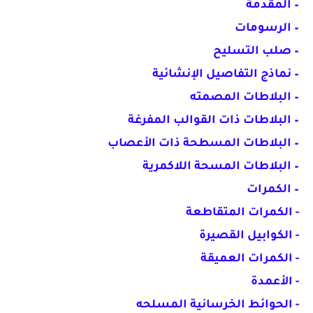
– المقدمة
– الرسومات
– صلب التسليح
– نماذج التفاصيل الإنشائية
– البلاطات المصمته
– البلاطات ذات القوالب المفرغة
– البلاطات المسطحة ذات الأعصاب
– البلاطات المسحة اللاكمرية
– الكمرات
- الكمرات المتقاطعة
- الكوابيل القصيرة
- الكمرات العميقة
- الأعمدة
- الحوائط الخرسانية المسلحه