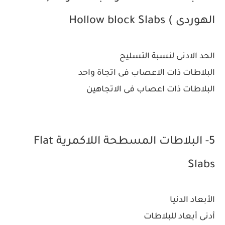
الهوردى ) Hollow block Slabs
الحد الادنى لنسبة التسليح
البلاطات ذات الاعصاب فى اتجاة واحد
البلاطات ذات اعصاب فى الاتجاهين
5- البلاطات المسطحة اللاكمرية Flat
Slabs
الأبعاد الدنيا
أدنى أبعاد للبلاطات