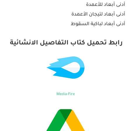
أدنى أبعاد للأعمدة
أدنى أبعاد لتيجان الأعمدة
أدنى أبعاد لباكية السقوط
رابط تحميل كتاب التفاصيل الانشائية
Media-Fire