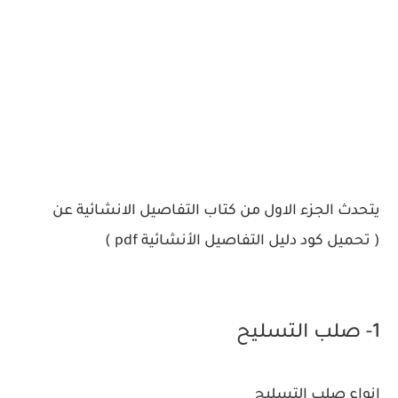
يتحدث الجزء الاول من كتاب التفاصيل الانشائية عن
( تحميل كود دليل التفاصيل الأنشائية pdf )
1- صلب التسليح
انواع صلب التسليح