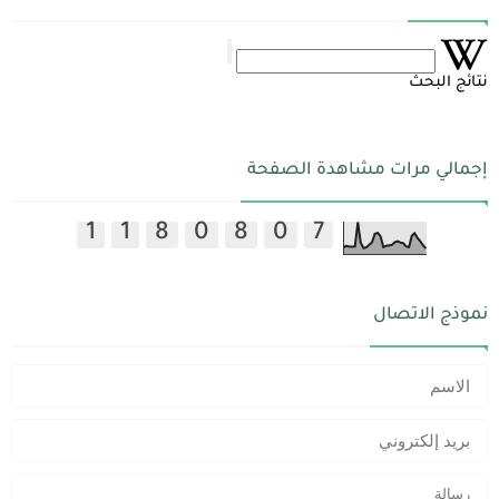
نتائج البحث
إجمالي مرات مشاهدة الصفحة
1
1
8
0
8
0
7
نموذج الاتصال