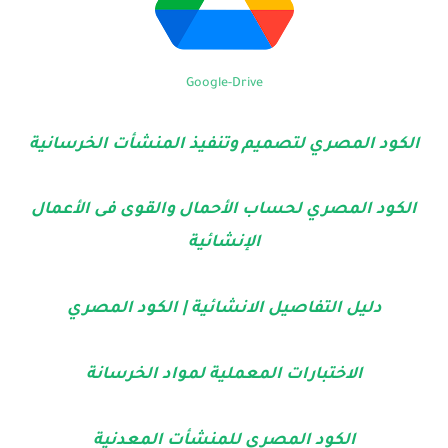
Google-Drive
الكود المصري لتصميم وتنفيذ المنشأت الخرسانية
الكود المصري لحساب الأحمال والقوى فى الأعمال
الإنشائية
دليل التفاصيل الانشائية | الكود المصري
الاختبارات المعملية لمواد الخرسانة
الكود المصري للمنشأت المعدنية