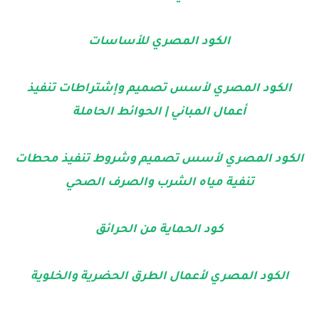
الكود المصري للأساسات
الكود المصري لأسس تصميم وإشتراطات تنفيذ
أعمال المباني | الحوائط الحاملة
الكود المصري لأسس تصميم وشروط تنفيذ محطات
تنفية مياه الشرب والصرف الصحي
كود الحماية من الحرائق
الكود المصري لأعمال الطرق الحضرية والخلوية