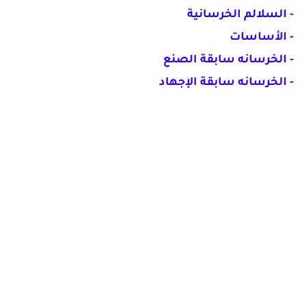
- السلالم الخرسانية
- الأساسات
- الخرسانه سابقة الصنع
- الخرسانه سابقة الإجهاد