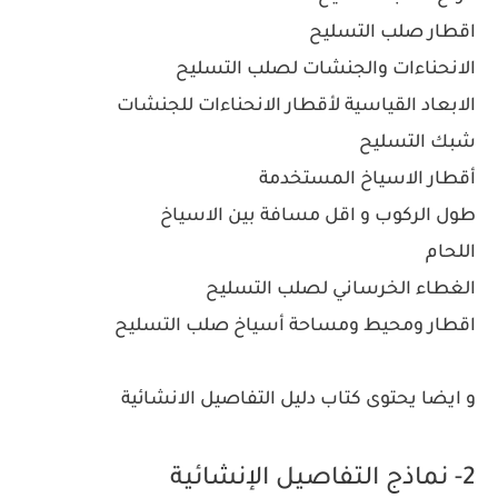
اقطار صلب التسليح
الانحناءات والجنشات لصلب التسليح
الابعاد القياسية لأقطار الانحناءات للجنشات
شبك التسليح
أقطار الاسياخ المستخدمة
طول الركوب و اقل مسافة بين الاسياخ
اللحام
الغطاء الخرساني لصلب التسليح
اقطار ومحيط ومساحة أسياخ صلب التسليح
و ايضا يحتوى كتاب دليل التفاصيل الانشائية
2- نماذج التفاصيل الإنشائية