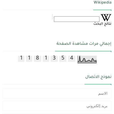
Wikipedia
نتائج البحث
إجمالي مرات مشاهدة الصفحة
1
1
8
1
3
5
4
نموذج الاتصال