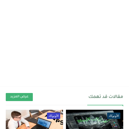
مقالات قد تهمك
عرض المزيد
الأوتوكاد
الأوتوكاد