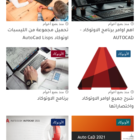
منذ بضع اعوام
منذ بضع اعوام
اهم اوامر برنامج الاوتوكاد -
تحميل مجموعة من الليسبات
AUTOCAD
اوتوكاد AutoCad Lisps
الأوتوكاد
الأوتوكاد
منذ بضع اعوام
منذ بضع اعوام
شرح جميع اوامر الاوتوكاد
برنامج الاوتوكاد
واختصاراتها
الأوتوكاد
الأوتوكاد