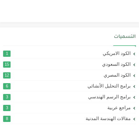
التسميات
الكود الامريكي
1
الكود السعودي
15
الكود المصري
12
برامج التحليل الأنشائي
6
برامج الرسم الهندسي
3
مراجع عربية
3
مقالات الهندسة المدنية
8