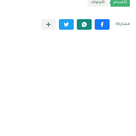
الأقسام
الأوتوكاد