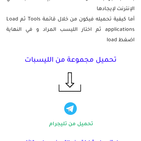
الإنترنت لإيجادها
أما كيفية تحميله فيكون من خلال قائمة Tools ثم Load
applications ثم اختار الليسب المراد و في النهاية
اضغط load
تحميل مجموعة من الليسبات
تحميل من تليجرام