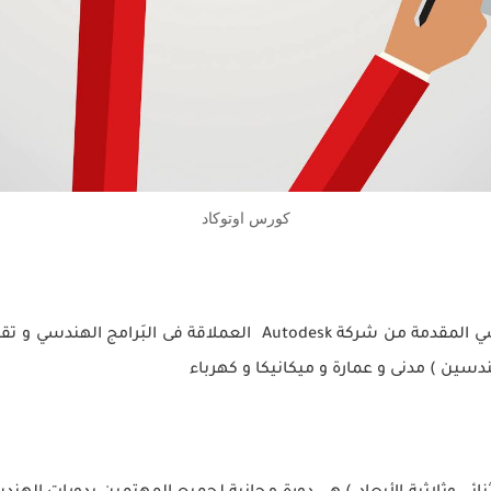
كورس اوتوكاد
ندسين ) مدنى و عمارة و ميكانيكا و كهرباء