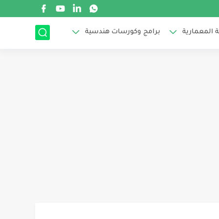
 المعمارية
برامج وكورسات هندسية