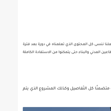
جعلنا ننسى كل المحتوى الذي تعلمناه في دورة بعد فترة
ين المدني والبناء حتى يتمكنوا من الاستفادة الكاملة
ضمنًا كل التَفاصيل وكذلك المشروع الذي يتم