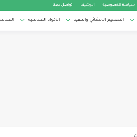
سياسة الخصوصية
الارشيف
تواصل معنا
التصميم الانشائي والتنفيذ
الاكواد الهندسية
الهندسة
ت