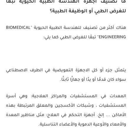
ما تصنيف أجهزة الهندسة الطبية الحيوية تبعًا
للغرض الطبي أو الوظيفة الطبية؟
هناك أكثر من تصنيف للهندسة الطبية الحيوية "BIOMEDICAL
ENGINEERING" تبعًا للغرض الطبي كما يلي:
يتمثل جزء أو كل الاجهزة التعويضية في الطرف الاصطناعي
سواء كان قدمًا أو يدًا أو جهازًا ثابتًا.
المعدات في المستشفيات والمراكز العلاجية: وهي أسرة
المستشفيات ، وشبكات الأكسجين والمعلق المرتبطة بهذه
الأماكن ... إلخ. أجهزة التحكم في العلاج: مثل مناظير المعدة
والأمعاء والأوعية الدموية والأعضاء التناسلية.