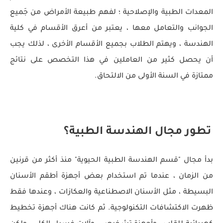
المعدات الطبية والإصلاحية ؛ لفهم طبيعة الأمراض من جَميع
الجوانب والتعامل معها ، يعتبر من أعرق الأقسام في كلية
الهندسة ، ويهتم الطلاب بجميع الأقسام الأخرى ، لذلك يجب
أن يحصل كثير من العاملين في هذا التخصص على نتائج
ممتازة في السنة الأولى من الالتحاق.
تطور مجال الهندسة الطبية؟
بدأ مجال "قسم الهندسة الطبية الحيوية" منذ أكثر من قرنين
من الزمان ، عندما تم استخدام بعض أجهزة أطقم الأسنان
البسيطة ، مثل الأسنان الاصطناعية والعكازات ، وعندها فقط
ظهرت الاكتشافات التكنولوجية. ثم كانت هناك أجهزة تخطيط