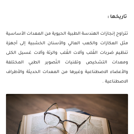
تاريخها :
تتراوح إنجازات الهندسة الطبية الحيوية من المعدات الأساسية
مثل العكازات والكعب العالي والأسنان الخشبية إلى أجهزة
تنظيم ضربات القَلب وآلات القَلب والرئة وآلات غسيل الكلى
ومعدات التشخيص وتقنيات التَصوير الطبي المختلفة
والأعضاء الاصطناعية وغيرها من المعدات الحديثة والأطراف
الاصطناعية .