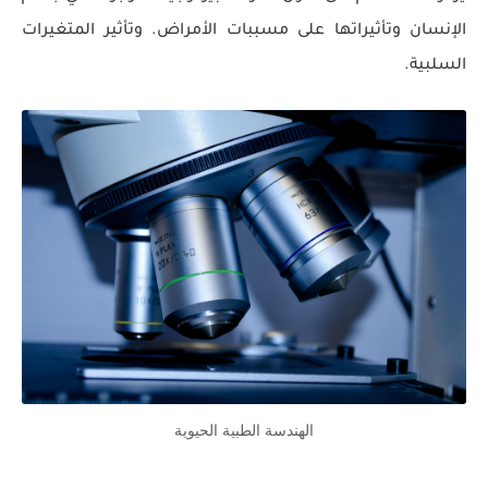
الإنسان وتأثيراتها على مسببات الأمراض. وتأثير المتغيرات
السلبية.
الهندسة الطبية الحيوية