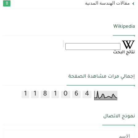
مقالات الهندسة المدنية
8
Wikipedia
نتائج البحث
إجمالي مرات مشاهدة الصفحة
1
1
8
1
0
6
4
نموذج الاتصال