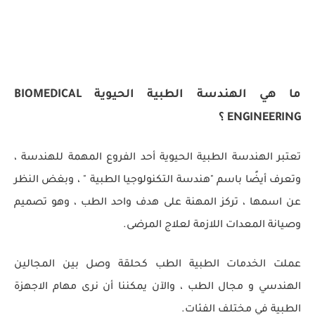
ما هي الهندسة الطبية الحيوية BIOMEDICAL
ENGINEERING ؟
تعتبر الهندسة الطبية الحيوية أحد الفروع المهمة للهندسة ،
وتعرف أيضًا باسم "هندسة التكنولوجيا الطبية " ، وبغض النظر
عن اسمها ، تركز المهنة على هدف واحد الطب ، وهو تصميم
وصيانة المعدات اللازمة لعلاج المرضى.
عملت الخدمات الطبية الطب كحلقة وصل بين المجالين
الهندسي و مجال الطب ، والآن يمكننا أن نرى مهام الاجهزة
الطبية في مختلف الفئات.