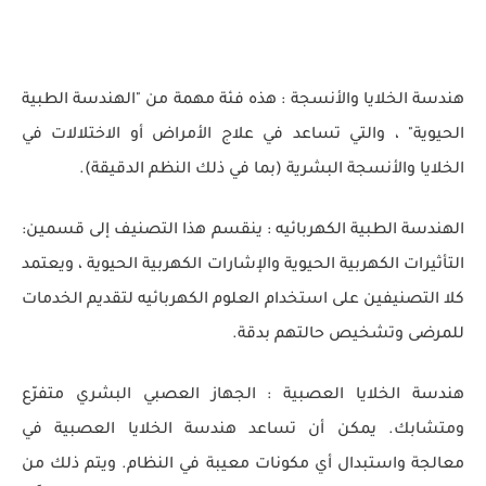
هندسة الخلايا والأنسجة : هذه فئة مهمة من "الهندسة الطبية
الحيوية" ، والتي تساعد في علاج الأمراض أو الاختلالات في
الخلايا والأنسجة البشرية (بما في ذلك النظم الدقيقة).
الهندسة الطبية الكهربائيه : ينقسم هذا التصنيف إلى قسمين:
التأثيرات الكهربية الحيوية والإشارات الكهربية الحيوية ، ويعتمد
كلا التصنيفين على استخدام العلوم الكهربائيه لتقديم الخدمات
للمرضى وتشخيص حالتهم بدقة.
هندسة الخلايا العصبية : الجهاز العصبي البشري متفرّع
ومتشابك. يمكن أن تساعد هندسة الخلايا العصبية في
معالجة واستبدال أي مكونات معيبة في النظام. ويتم ذلك من