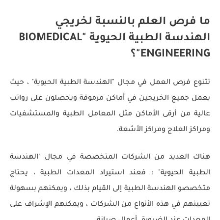
ما فرص العلم بالنسبة لخريجي
الهندسة الطبية الحيوية "BIOMEDICAL
ENGINEERING"؟
تتنوع فرص العمل في مجال "الهندسة الطبية الحيوية" ، حيث
يعمل جميع الخريجين في أماكن مرموقة ويحصلون على رواتب
عالية من أرقى الأماكن مثل المعامل الطبية والمستشفيات
ومراكز العلاج ومراكز الأشعة.
هناك العديد من الشركات المتخصصة في مجال "الهندسة
الطبية الحيوية" ؛ فعند استيراد المعدات الطبية ، يحتاج
متخصصو الهندسة الطبية إلى القيام بذلك ، ويمكنهم بسهولة
تعيينهم في هذه الأنواع من الشركات ، ويمكنهم الإشراف على