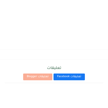
تعليقات
تعليقات Facebook
تعليقات Blogger