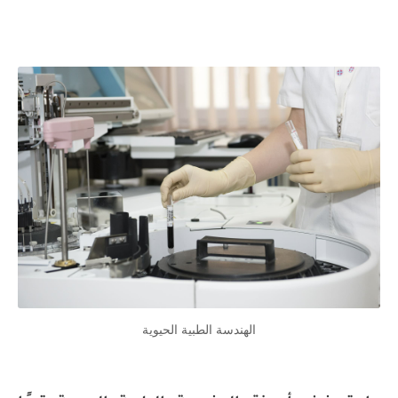
الهندسة الطبية الحيوية