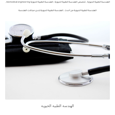
الهندسة الطبية الحيوية , تخصص الهندسة الطبية الحيوية , الهندسة الطبية الحيوية biomedical engineering ,
الهندسة الطبية الحيوية من أحدث , الهندسة الطبية الحيوية إحدى مجالات الهندسة
الهندسة الطبية الحيوية