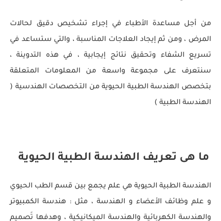
من أجل مساعدة الأطباء في إجراء تشخيص دقيق لحالات
المرض ، ومن ثم إيجاد العلاجات المناسبة ، والتي ستساعد في
تسريع الشفاء وتحقيق نتائج إيجابية ، في هذه التدوينة ،
سنتعرف على مجموعة واسعة من المعلومات المتعلقة
بتخصص الهندسة الطبية الحيوية من التخصصات الهندسية (
الهندسة الطبية )
ما هى تعريف الهندسة الطبية الحيوية
الهندسة الطبية الحيوية هي علم يجمع بين قسم الطب الحيوي
و علم وظائف الأعضاء و الهندسة ، مثل : هندسة الكمبيوتر
والهندسة الكهربائية والهندسة الميكانيكية ، وهدفها تَصميم